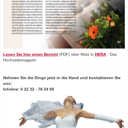
Lesen Sie hier einen Bericht
(PDF) über Metz in
HERA
- Das
Hochzeitsmagazin
Nehmen Sie die Dinge jetzt in die Hand und kontaktieren Sie
uns:
Infoline: 0 22 32 - 76 24 00